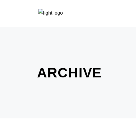
SA
ARCHIVE