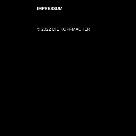
IMPRESSUM
© 2022 DIE KOPFMACHER