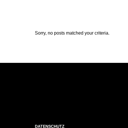
Sorry, no posts matched your criteria.
DATENSCHUTZ